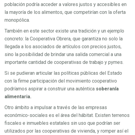
población podría acceder a valores justos y accesibles en
la mayoría de los alimentos, que competirían con la oferta
monopólica.
También en este sector existe una tradición y un ejemplo
concreto: la Cooperativa Obrera, que garantiza no solo la
llegada a los asociados de artículos con precios justos,
sino la posibilidad de brindar una salida comercial a una
importante cantidad de cooperativas de trabajo y pymes.
Si se pudieran articular las políticas públicas del Estado
con la firme participación del movimiento cooperativo
podríamos aspirar a construir una auténtica
soberanía
alimentaria.
Otro ámbito a impulsar a través de las empresas
económico-sociales es el área del hábitat. Existen terrenos
fiscales e inmuebles estatales sin uso que podrían ser
utilizados por las cooperativas de vivienda, y romper así el