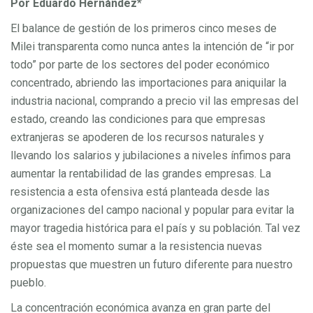
Por Eduardo Hernández
*
El balance de gestión de los primeros cinco meses de
Milei transparenta como nunca antes la intención de “ir por
todo” por parte de los sectores del poder económico
concentrado, abriendo las importaciones para aniquilar la
industria nacional, comprando a precio vil las empresas del
estado, creando las condiciones para que empresas
extranjeras se apoderen de los recursos naturales y
llevando los salarios y jubilaciones a niveles ínfimos para
aumentar la rentabilidad de las grandes empresas. La
resistencia a esta ofensiva está planteada desde las
organizaciones del campo nacional y popular para evitar la
mayor tragedia histórica para el país y su población. Tal vez
éste sea el momento sumar a la resistencia nuevas
propuestas que muestren un futuro diferente para nuestro
pueblo.
La concentración económica avanza en gran parte del