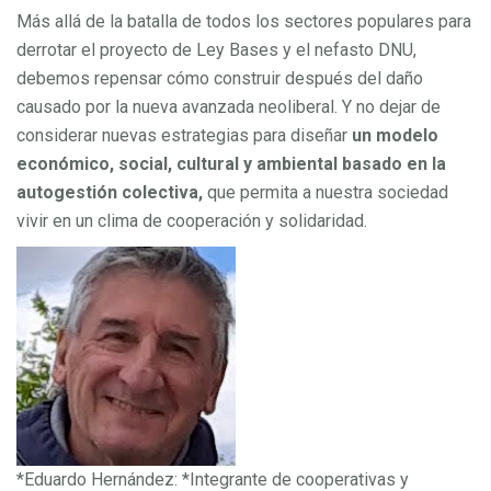
Más allá de la batalla de todos los sectores populares para
derrotar el proyecto de Ley Bases y el nefasto DNU,
debemos repensar cómo construir después del daño
causado por la nueva avanzada neoliberal. Y no dejar de
considerar nuevas estrategias para diseñar
un modelo
económico, social, cultural y ambiental basado en la
autogestión colectiva,
que permita a nuestra sociedad
vivir en un clima de cooperación y solidaridad.
*Eduardo Hernández: *Integrante de cooperativas y