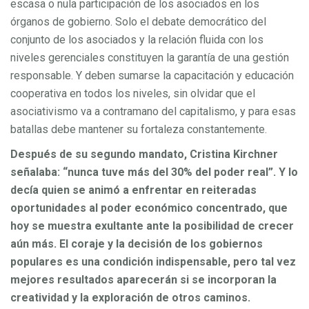
escasa o nula participación de los asociados en los
órganos de gobierno. Solo el debate democrático del
conjunto de los asociados y la relación fluida con los
niveles gerenciales constituyen la garantía de una gestión
responsable. Y deben sumarse la capacitación y educación
cooperativa en todos los niveles, sin olvidar que el
asociativismo va a contramano del capitalismo, y para esas
batallas debe mantener su fortaleza constantemente.
Después de su segundo mandato, Cristina Kirchner
señalaba: “nunca tuve más del 30% del poder real”. Y lo
decía quien se animó a enfrentar en reiteradas
oportunidades al poder económico concentrado, que
hoy se muestra exultante ante la posibilidad de crecer
aún más. El coraje y la decisión de los gobiernos
populares es una condición indispensable, pero tal vez
mejores resultados aparecerán si se incorporan la
creatividad y la exploración de otros caminos.