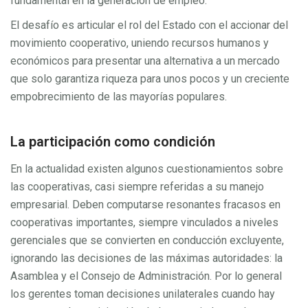
fundamental en la generación de empleo.
El desafío es articular el rol del Estado con el accionar del
movimiento cooperativo, uniendo recursos humanos y
económicos para presentar una alternativa a un mercado
que solo garantiza riqueza para unos pocos y un creciente
empobrecimiento de las mayorías populares.
La participación como condición
En la actualidad existen algunos cuestionamientos sobre
las cooperativas, casi siempre referidas a su manejo
empresarial. Deben computarse resonantes fracasos en
cooperativas importantes, siempre vinculados a niveles
gerenciales que se convierten en conducción excluyente,
ignorando las decisiones de las máximas autoridades: la
Asamblea y el Consejo de Administración. Por lo general
los gerentes toman decisiones unilaterales cuando hay