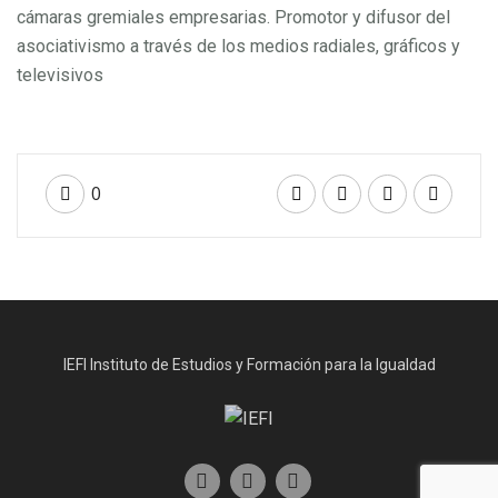
cámaras gremiales empresarias. Promotor y difusor del
asociativismo a través de los medios radiales, gráficos y
televisivos
0
IEFI Instituto de Estudios y Formación para la Igualdad