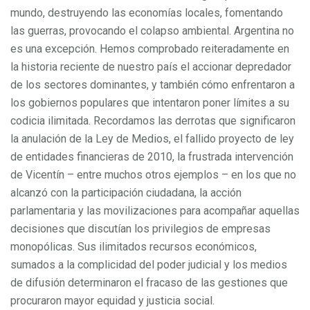
mundo, destruyendo las economías locales, fomentando
las guerras, provocando el colapso ambiental. Argentina no
es una excepción. Hemos comprobado reiteradamente en
la historia reciente de nuestro país el accionar depredador
de los sectores dominantes, y también cómo enfrentaron a
los gobiernos populares que intentaron poner límites a su
codicia ilimitada. Recordamos las derrotas que significaron
la anulación de la Ley de Medios, el fallido proyecto de ley
de entidades financieras de 2010, la frustrada intervención
de Vicentín – entre muchos otros ejemplos – en los que no
alcanzó con la participación ciudadana, la acción
parlamentaria y las movilizaciones para acompañar aquellas
decisiones que discutían los privilegios de empresas
monopólicas. Sus ilimitados recursos económicos,
sumados a la complicidad del poder judicial y los medios
de difusión determinaron el fracaso de las gestiones que
procuraron mayor equidad y justicia social.