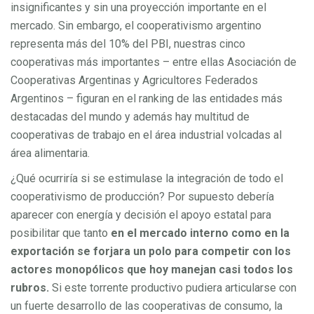
insignificantes y sin una proyección importante en el
mercado. Sin embargo, el cooperativismo argentino
representa más del 10% del PBI, nuestras cinco
cooperativas más importantes – entre ellas Asociación de
Cooperativas Argentinas y Agricultores Federados
Argentinos – figuran en el ranking de las entidades más
destacadas del mundo y además hay multitud de
cooperativas de trabajo en el área industrial volcadas al
área alimentaria.
¿Qué ocurriría si se estimulase la integración de todo el
cooperativismo de producción? Por supuesto debería
aparecer con energía y decisión el apoyo estatal para
posibilitar que tanto
en el mercado interno como en la
exportación se forjara un polo para competir con los
actores monopólicos que hoy manejan
casi todos los
rubros.
Si este torrente productivo pudiera articularse con
un fuerte desarrollo de las cooperativas de consumo, la