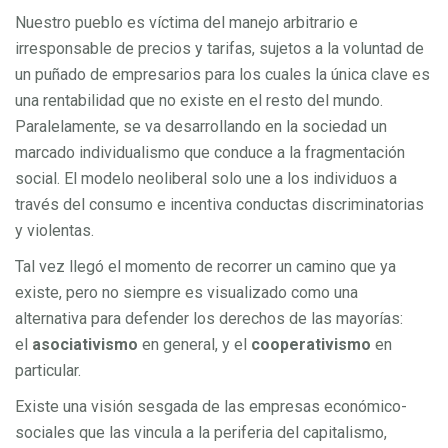
Nuestro pueblo es víctima del manejo arbitrario e
irresponsable de precios y tarifas, sujetos a la voluntad de
un puñado de empresarios para los cuales la única clave es
una rentabilidad que no existe en el resto del mundo.
Paralelamente, se va desarrollando en la sociedad un
marcado individualismo que conduce a la fragmentación
social. El modelo neoliberal solo une a los individuos a
través del consumo e incentiva conductas discriminatorias
y violentas.
Tal vez llegó el momento de recorrer un camino que ya
existe, pero no siempre es visualizado como una
alternativa para defender los derechos de las mayorías:
el
asociativismo
en general, y el
cooperativismo
en
particular.
Existe una visión sesgada de las empresas económico-
sociales que las vincula a la periferia del capitalismo,