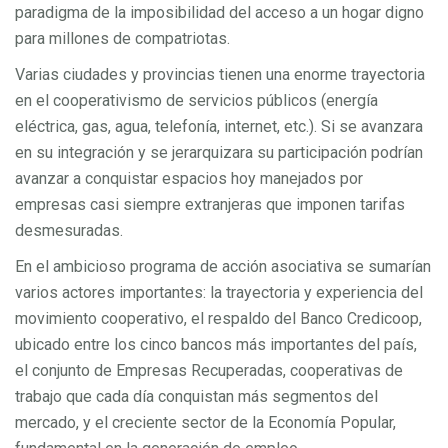
paradigma de la imposibilidad del acceso a un hogar digno
para millones de compatriotas.
Varias ciudades y provincias tienen una enorme trayectoria
en el cooperativismo de servicios públicos (energía
eléctrica, gas, agua, telefonía, internet, etc.). Si se avanzara
en su integración y se jerarquizara su participación podrían
avanzar a conquistar espacios hoy manejados por
empresas casi siempre extranjeras que imponen tarifas
desmesuradas.
En el ambicioso programa de acción asociativa se sumarían
varios actores importantes: la trayectoria y experiencia del
movimiento cooperativo, el respaldo del Banco Credicoop,
ubicado entre los cinco bancos más importantes del país,
el conjunto de Empresas Recuperadas, cooperativas de
trabajo que cada día conquistan más segmentos del
mercado, y el creciente sector de la Economía Popular,