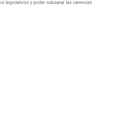
os legislativos y poder subsanar las carencias