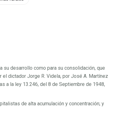
a su desarrollo como para su consolidación, que
 el dictador Jorge R. Videla, por José A. Martínez
mas a la ley 13.246, del 8 de Septiembre de 1948,
talistas de alta acumulación y concentración; y